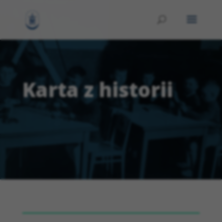
Karta z historii