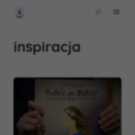
inspiracja