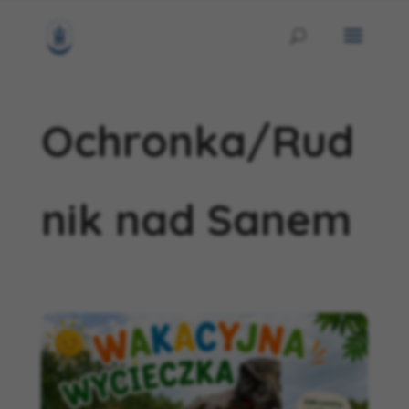
Ochronka/Rud
nik nad Sanem