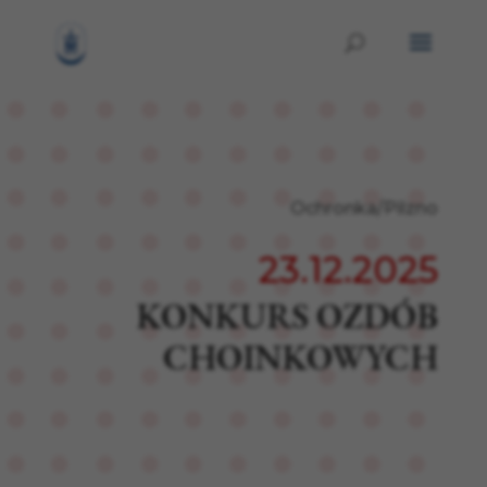
Ochronka/Pilzno
23.12.2025
KONKURS OZDÓB
CHOINKOWYCH