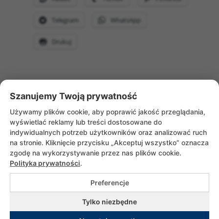
Telegram
WhatsApp
Drukuj
Szanujemy Twoją prywatność
WRÓĆ DO AKTUALNOŚCI
Używamy plików cookie, aby poprawić jakość przeglądania,
wyświetlać reklamy lub treści dostosowane do
indywidualnych potrzeb użytkowników oraz analizować ruch
na stronie. Kliknięcie przycisku „Akceptuj wszystko” oznacza
zgodę na wykorzystywanie przez nas plików cookie.
Polityka prywatności
.
Preferencje
Copyrights © 2026 Służebniczki Dębickie |
Tylko niezbędne
All rights reserved. Utrzymanie i wsparcie