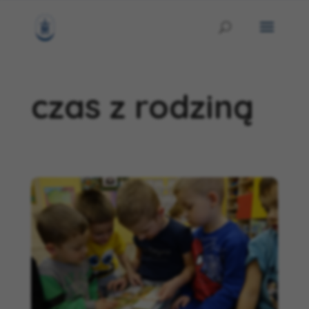
czas z rodziną