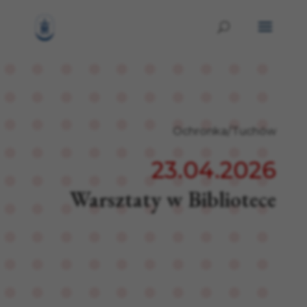
Ochronka/Tuchów
23.04.2026
Warsztaty w Bibliotece