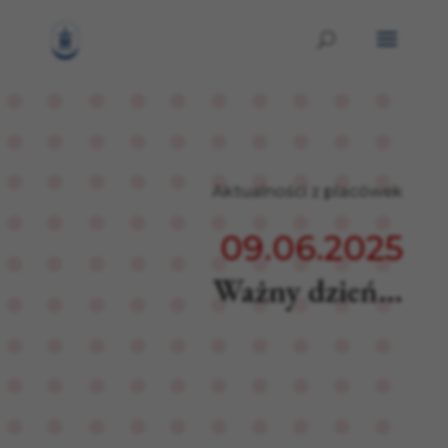
Aktualności z placówek
09.06.2025
Ważny dzień…