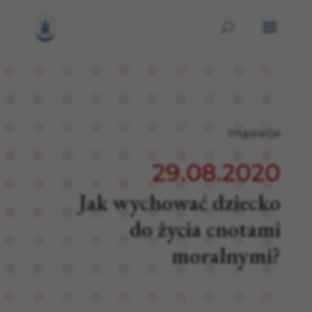
Inspiracje
29.08.2020
Jak wychować dziecko
do życia cnotami
moralnymi?