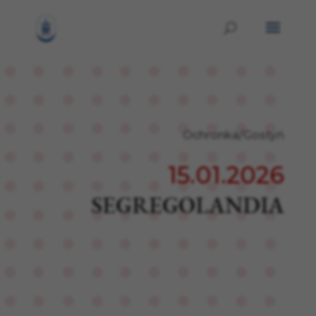
Ochronka/Gostyń
15.01.2026
SEGREGOLANDIA