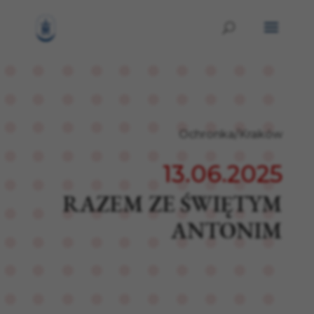
Ochronka/Kraków
13.06.2025
RAZEM ZE ŚWIĘTYM
ANTONIM