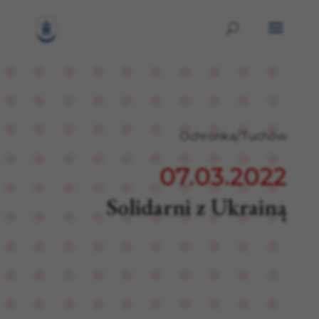
Ochronka/Tuchów
07.03.2022
Solidarni z Ukrainą